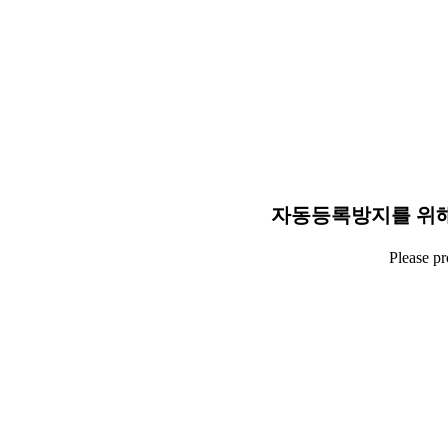
자동등록방지를 위해
Please p