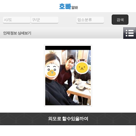
검색
인재정보 상세보기
외모로 할수있을까여