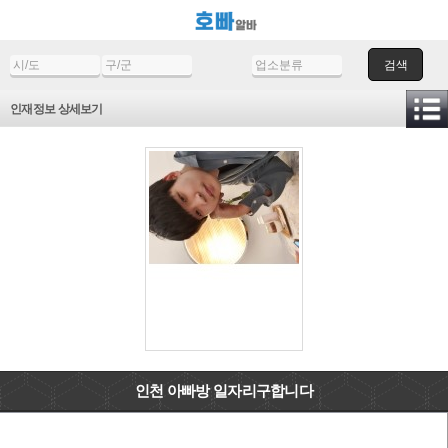
검색
인재정보 상세보기
인천 아빠방 일자리구합니다